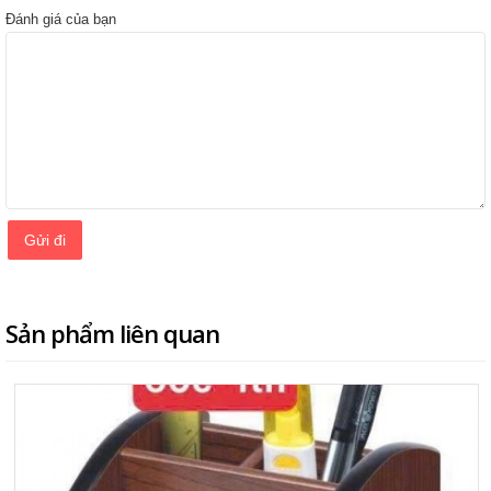
Đánh giá của bạn
Sản phẩm liên quan