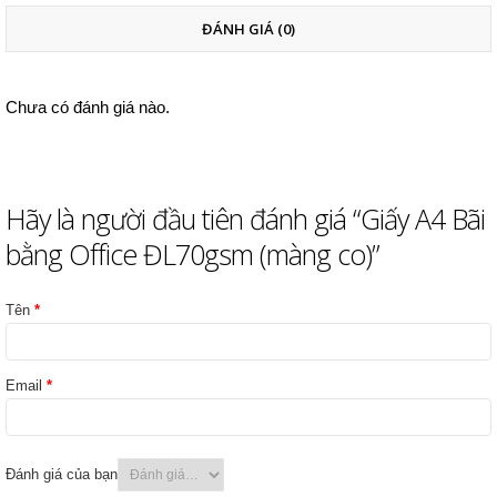
ĐÁNH GIÁ (0)
Chưa có đánh giá nào.
Hãy là người đầu tiên đánh giá “Giấy A4 Bãi
bằng Office ĐL70gsm (màng co)”
Tên
*
Email
*
Đánh giá của bạn