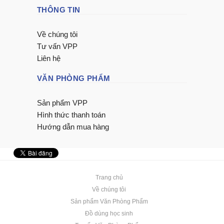
THÔNG TIN
Về chúng tôi
Tư vấn VPP
Liên hệ
VĂN PHÒNG PHẨM
Sản phẩm VPP
Hình thức thanh toán
Hướng dẫn mua hàng
Trang chủ
Về chúng tôi
Sản phẩm Văn Phòng Phẩm
Đồ dùng học sinh