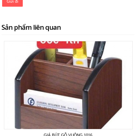
Sản phẩm liên quan
GIÁ BÚT GỖ VUÔNG 1016