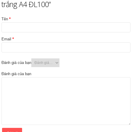
trắng A4 ĐL100”
Tên
*
Email
*
Đánh giá của bạn
Đánh giá của bạn