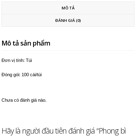
MÔ TẢ
ĐÁNH GIÁ (0)
Mô tả sản phẩm
Đơn vị tính: Túi
Đóng gói: 100 cái/túi
Chưa có đánh giá nào.
Hãy là người đầu tiên đánh giá “Phong bì